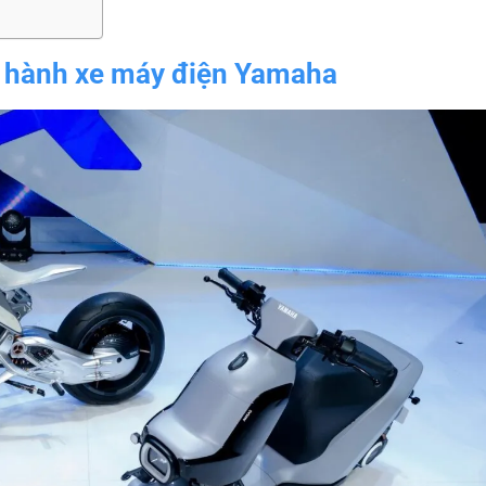
n hành xe máy điện Yamaha