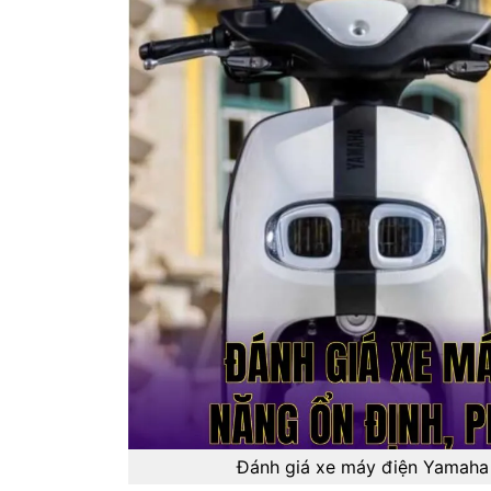
Đánh giá xe máy điện Yamaha m