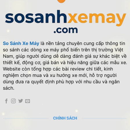
So Sánh Xe Máy
là nền tảng chuyên cung cấp thông tin
so sánh các dòng xe máy phổ biến trên thị trường Việt
Nam, giúp người dùng dễ dàng đánh giá sự khác biệt về
thiết kế, động cơ, giá bán và hiệu năng giữa các mẫu xe.
Website còn tổng hợp các bài review chi tiết, kinh
nghiệm chọn mua và xu hướng xe mới, hỗ trợ người
dùng đưa ra quyết định phù hợp với nhu cầu và ngân
sách.
CHÍNH SÁCH