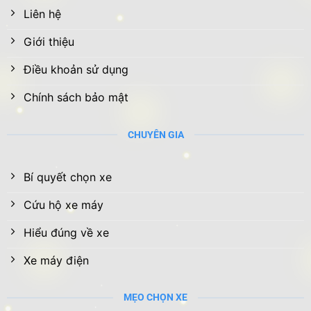
Liên hệ
Giới thiệu
Điều khoản sử dụng
Chính sách bảo mật
CHUYÊN GIA
Bí quyết chọn xe
Cứu hộ xe máy
Hiểu đúng về xe
Xe máy điện
MẸO CHỌN XE