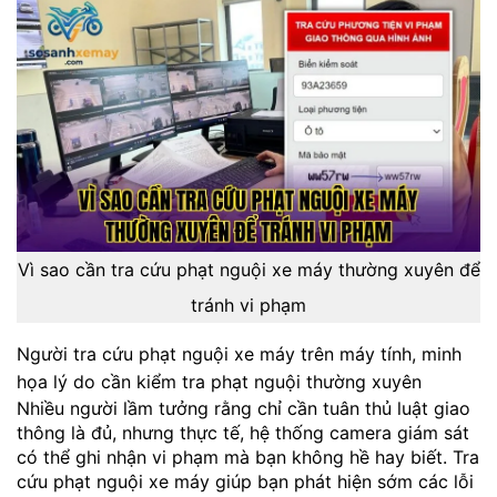
Vì sao cần tra cứu phạt nguội xe máy thường xuyên để
tránh vi phạm
Người tra cứu phạt nguội xe máy trên máy tính, minh
họa lý do cần kiểm tra phạt nguội thường xuyên
Nhiều người lầm tưởng rằng chỉ cần tuân thủ luật giao
thông là đủ, nhưng thực tế, hệ thống camera giám sát
có thể ghi nhận vi phạm mà bạn không hề hay biết. Tra
cứu phạt nguội xe máy giúp bạn phát hiện sớm các lỗi