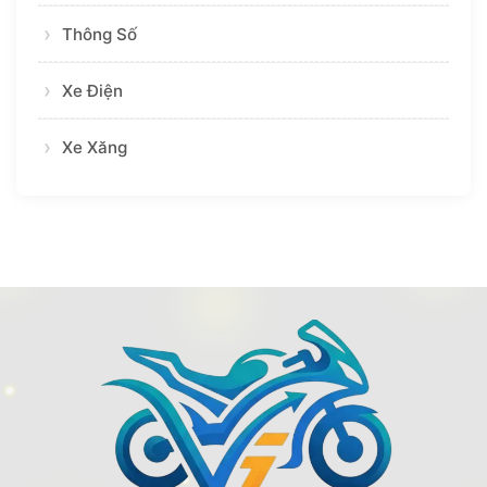
Thông Số
Xe Điện
Xe Xăng