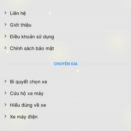
Liên hệ
Giới thiệu
Điều khoản sử dụng
Chính sách bảo mật
CHUYÊN GIA
Bí quyết chọn xe
Cứu hộ xe máy
Hiểu đúng về xe
Xe máy điện