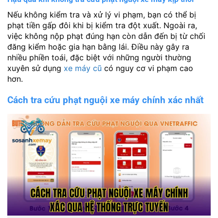
Nếu không kiểm tra và xử lý vi phạm, bạn có thể bị
phạt tiền gấp đôi khi bị kiểm tra đột xuất. Ngoài ra,
việc không nộp phạt đúng hạn còn dẫn đến bị từ chối
đăng kiểm hoặc gia hạn bằng lái. Điều này gây ra
nhiều phiền toái, đặc biệt với những người thường
xuyên sử dụng
xe máy cũ
có nguy cơ vi phạm cao
hơn.
Cách tra cứu phạt nguội xe máy chính xác nhất