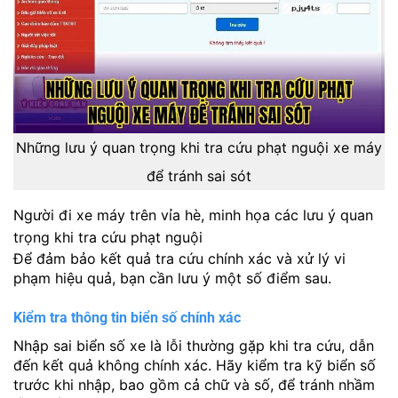
Những lưu ý quan trọng khi tra cứu phạt nguội xe máy
để tránh sai sót
Người đi xe máy trên vỉa hè, minh họa các lưu ý quan
trọng khi tra cứu phạt nguội
Để đảm bảo kết quả tra cứu chính xác và xử lý vi
phạm hiệu quả, bạn cần lưu ý một số điểm sau.
Kiểm tra thông tin biển số chính xác
Nhập sai biển số xe là lỗi thường gặp khi tra cứu, dẫn
đến kết quả không chính xác. Hãy kiểm tra kỹ biển số
trước khi nhập, bao gồm cả chữ và số, để tránh nhầm