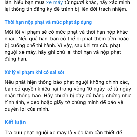
lẫn. Nếu bạn mua
xe máy
từ người khác, hãy xác minh
lại thông tin đăng ký để tránh bị liên đới trách nhiệm.
Thời hạn nộp phạt và mức phạt áp dụng
Mỗi lỗi vi phạm sẽ có mức phạt và thời hạn nộp khác
nhau. Nếu quá hạn, bạn có thể bị phạt thêm tiền hoặc
bị cưỡng chế thi hành. Vì vậy, sau khi tra cứu phạt
nguội xe máy, hãy ghi chú lại thời hạn và nộp phạt
đúng hạn.
Xử lý vi phạm khi có sai sót
Nếu phát hiện thông báo phạt nguội không chính xác,
bạn có quyền khiếu nại trong vòng 10 ngày kể từ ngày
nhận thông báo. Hãy chuẩn bị đầy đủ bằng chứng như
hình ảnh, video hoặc giấy tờ chứng minh để bảo vệ
quyền lợi của mình.
Kết luận
Tra cứu phạt nguội xe máy là việc làm cần thiết để