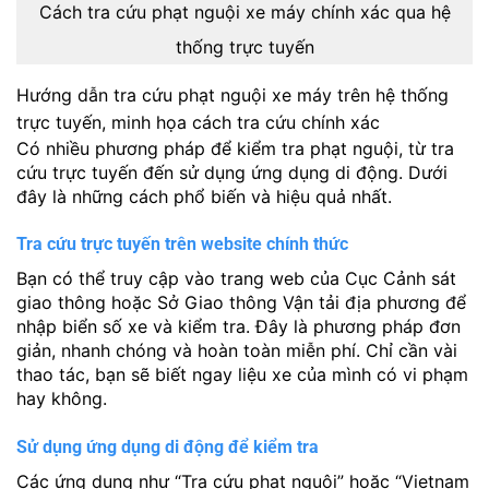
Cách tra cứu phạt nguội xe máy chính xác qua hệ
thống trực tuyến
Hướng dẫn tra cứu phạt nguội xe máy trên hệ thống
trực tuyến, minh họa cách tra cứu chính xác
Có nhiều phương pháp để kiểm tra phạt nguội, từ tra
cứu trực tuyến đến sử dụng ứng dụng di động. Dưới
đây là những cách phổ biến và hiệu quả nhất.
Tra cứu trực tuyến trên website chính thức
Bạn có thể truy cập vào trang web của Cục Cảnh sát
giao thông hoặc Sở Giao thông Vận tải địa phương để
nhập biển số xe và kiểm tra. Đây là phương pháp đơn
giản, nhanh chóng và hoàn toàn miễn phí. Chỉ cần vài
thao tác, bạn sẽ biết ngay liệu xe của mình có vi phạm
hay không.
Sử dụng ứng dụng di động để kiểm tra
Các ứng dụng như “Tra cứu phạt nguội” hoặc “Vietnam