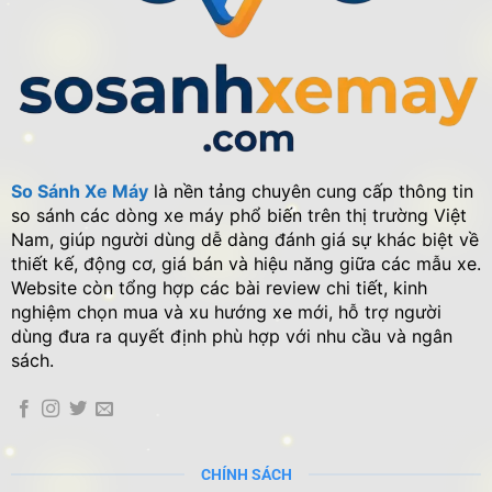
So Sánh Xe Máy
là nền tảng chuyên cung cấp thông tin
so sánh các dòng xe máy phổ biến trên thị trường Việt
Nam, giúp người dùng dễ dàng đánh giá sự khác biệt về
thiết kế, động cơ, giá bán và hiệu năng giữa các mẫu xe.
Website còn tổng hợp các bài review chi tiết, kinh
nghiệm chọn mua và xu hướng xe mới, hỗ trợ người
dùng đưa ra quyết định phù hợp với nhu cầu và ngân
sách.
CHÍNH SÁCH