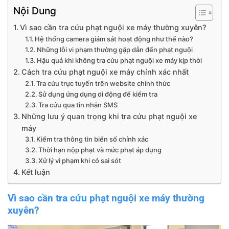
Nội Dung
Vì sao cần tra cứu phạt nguội xe máy thường xuyên?
Hệ thống camera giám sát hoạt động như thế nào?
Những lỗi vi phạm thường gặp dẫn đến phạt nguội
Hậu quả khi không tra cứu phạt nguội xe máy kịp thời
Cách tra cứu phạt nguội xe máy chính xác nhất
Tra cứu trực tuyến trên website chính thức
Sử dụng ứng dụng di động để kiểm tra
Tra cứu qua tin nhắn SMS
Những lưu ý quan trọng khi tra cứu phạt nguội xe
máy
Kiểm tra thông tin biển số chính xác
Thời hạn nộp phạt và mức phạt áp dụng
Xử lý vi phạm khi có sai sót
Kết luận
Vì sao cần tra cứu phạt nguội xe máy thường
xuyên?