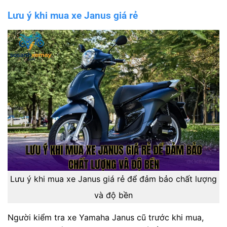
Lưu ý khi mua xe Janus giá rẻ
Lưu ý khi mua xe Janus giá rẻ để đảm bảo chất lượng
và độ bền
Người kiểm tra xe Yamaha Janus cũ trước khi mua,