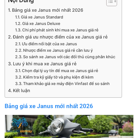
Bảng giá xe Janus mới nhất 2026
Giá xe Janus Standard
Giá xe Janus Deluxe
Chi phí phát sinh khi mua xe Janus giá rẻ
Đánh giá ưu nhược điểm của xe Janus giá rẻ
Ưu điểm nổi bật của xe Janus
Nhược điểm xe Janus giá rẻ cần lưu ý
So sánh xe Janus với các đối thủ cùng phân khúc
Lưu ý khi mua xe Janus giá rẻ
Chọn đại lý uy tín để mua xe Janus giá rẻ
Kiểm tra kỹ giấy tờ và phụ kiện đi kèm
Tham khảo giá xe máy điện Vinfast để so sánh
Kết luận
Bảng giá xe Janus mới nhất 2026