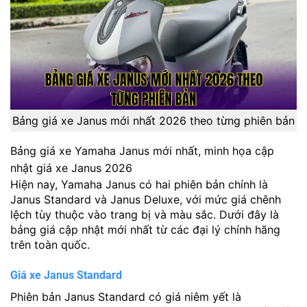
Bảng giá xe Janus mới nhất 2026 theo từng phiên bản
Bảng giá xe Yamaha Janus mới nhất, minh họa cập
nhật giá xe Janus 2026
Hiện nay, Yamaha Janus có hai phiên bản chính là
Janus Standard và Janus Deluxe, với mức giá chênh
lệch tùy thuộc vào trang bị và màu sắc. Dưới đây là
bảng giá cập nhật mới nhất từ các đại lý chính hãng
trên toàn quốc.
Giá xe Janus Standard
Phiên bản Janus Standard có giá niêm yết là