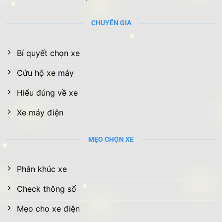
CHUYÊN GIA
Bí quyết chọn xe
Cứu hộ xe máy
Hiểu đúng về xe
Xe máy điện
MẸO CHỌN XE
Phân khúc xe
Check thông số
Mẹo cho xe điện