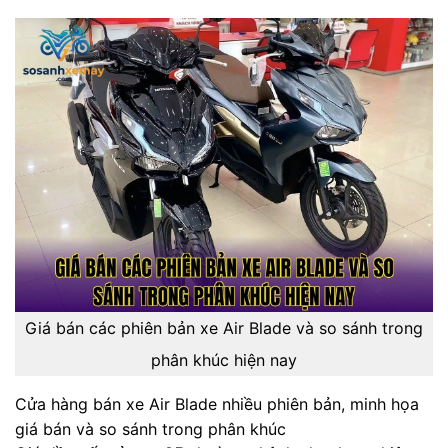
Giá bán các phiên bản xe Air Blade và so sánh trong
phân khúc hiện nay
Cửa hàng bán xe Air Blade nhiều phiên bản, minh họa
giá bán và so sánh trong phân khúc