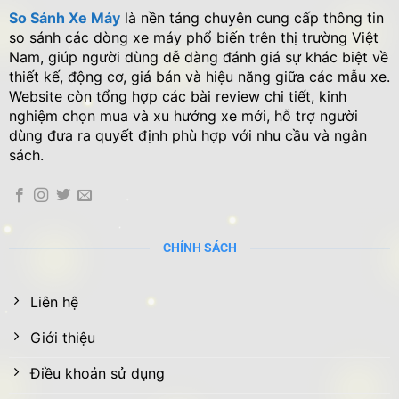
So Sánh Xe Máy
là nền tảng chuyên cung cấp thông tin
so sánh các dòng xe máy phổ biến trên thị trường Việt
Nam, giúp người dùng dễ dàng đánh giá sự khác biệt về
thiết kế, động cơ, giá bán và hiệu năng giữa các mẫu xe.
Website còn tổng hợp các bài review chi tiết, kinh
nghiệm chọn mua và xu hướng xe mới, hỗ trợ người
dùng đưa ra quyết định phù hợp với nhu cầu và ngân
sách.
CHÍNH SÁCH
Liên hệ
Giới thiệu
Điều khoản sử dụng